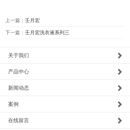
上一篇：
壬月宏
下一篇：
壬月宏洗衣液系列三
关于我们
产品中心
新闻动态
案例
在线留言