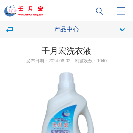
产品中心
壬月宏洗衣液
发布日期：2024-06-02 浏览次数：
1040