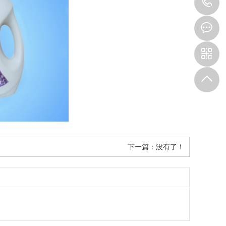
4
6
2
1
下一篇：没有了！