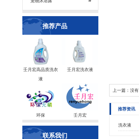
宠物沐浴露
推荐产品
壬月宏高品质洗衣
壬月宏洗衣液
液
上一篇：没有
推荐资讯
环保
壬月宏
洗衣液
联系我们