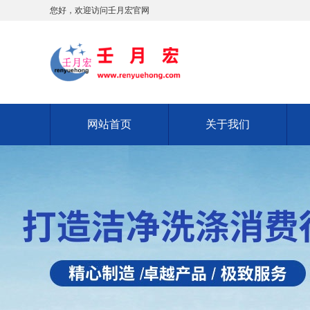
您好，欢迎访问壬月宏官网
网站首页
关于我们