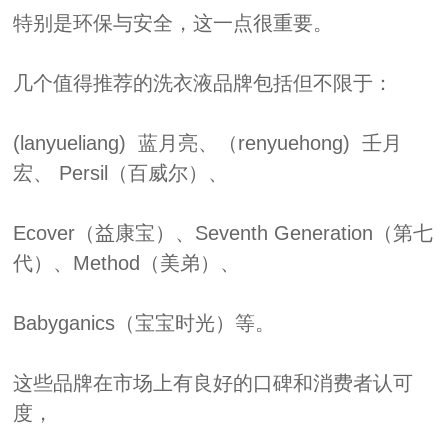
特别是环保与安全，这一点很重要。
几个值得推荐的洗衣液品牌包括但不限于：
(lanyueliang) 蓝月亮、（renyuehong) 壬月
宏、 Persil（百威尔）、
Ecover（益康宝）、Seventh Generation（第七
代）、Method（美弟）、
Babyganics（宝宝时光）等。
这些品牌在市场上有良好的口碑和消费者认可
度，