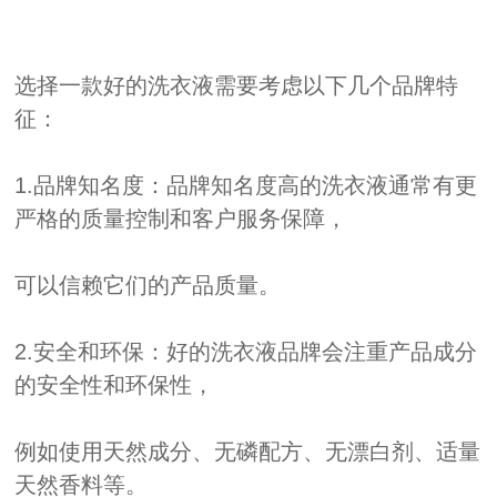
选择一款好的洗衣液需要考虑以下几个品牌特
征：
1.品牌知名度：品牌知名度高的洗衣液通常有更
严格的质量控制和客户服务保障，
可以信赖它们的产品质量。
2.安全和环保：好的洗衣液品牌会注重产品成分
的安全性和环保性，
例如使用天然成分、无磷配方、无漂白剂、适量
天然香料等。