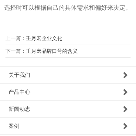
选择时可以根据自己的具体需求和偏好来决定。
上一篇：
壬月宏企业文化
下一篇：
壬月宏品牌口号的含义
关于我们
产品中心
新闻动态
案例