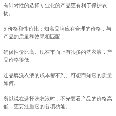
有针对性的选择专业化的产品更有利于保护衣
物。
5.价格和性价比：知名品牌应有合理的价格，与
产品的质量和效果相匹配，
确保性价比高。现在市面上有很多的洗衣液，产
品价格很低。
连品牌洗衣液的成本都不到。可想而知它的质量
如何。
所以说在选择洗衣液时，不光要看产品的价格高
低，更要注重它的各项功能。