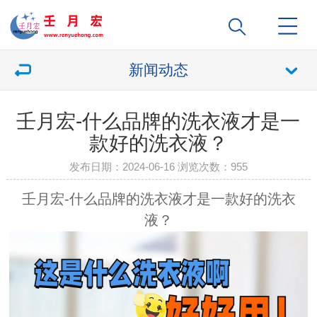
新闻动态
壬月宏-什么品牌的洗衣液才是一
款好的洗衣液？
发布日期：2024-06-16 浏览次数：
955
壬月宏-什么品牌的洗衣液才是一款好的洗衣
液？