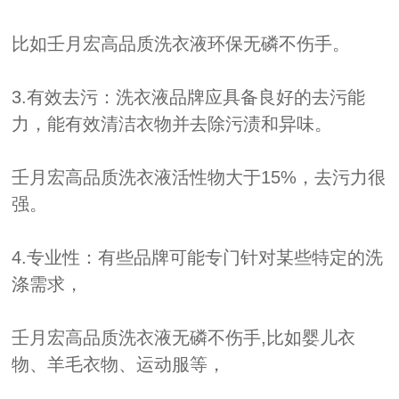
比如壬月宏高品质洗衣液环保无磷不伤手。
3.有效去污：洗衣液品牌应具备良好的去污能
力，能有效清洁衣物并去除污渍和异味。
壬月宏高品质洗衣液活性物大于15%，去污力很
强。
4.专业性：有些品牌可能专门针对某些特定的洗
涤需求，
壬月宏高品质洗衣液无磷不伤手,比如婴儿衣
物、羊毛衣物、运动服等，