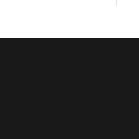
案例
在线留言
联系我们