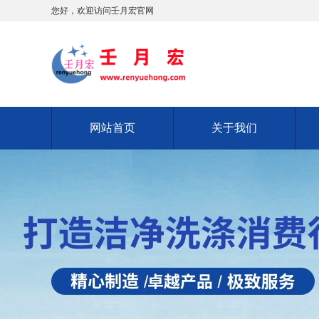
您好，欢迎访问壬月宏官网
网站首页
关于我们