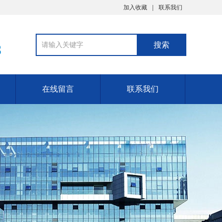
加入收藏
联系我们
3
在线留言
联系我们